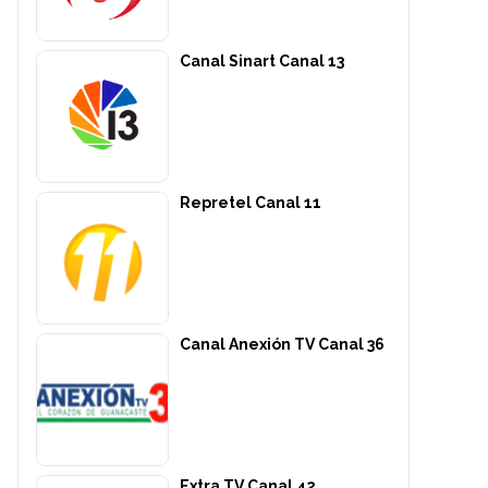
Canal Sinart Canal 13
Repretel Canal 11
Canal Anexión TV Canal 36
Extra TV Canal 42