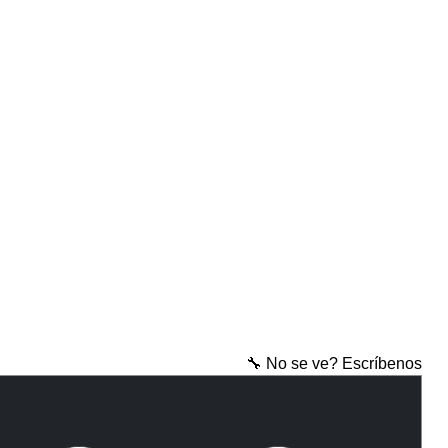
🔧 No se ve? Escríbenos