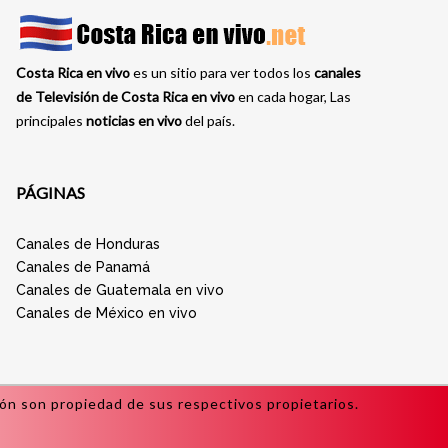
Costa Rica en vivo
es un sitio para ver todos los
canales
de Televisión de Costa Rica en vivo
en cada hogar, Las
principales
noticias en vivo
del país.
PÁGINAS
Canales de Honduras
Canales de Panamá
Canales de Guatemala en vivo
Canales de México en vivo
sión son propiedad de sus respectivos propietarios.