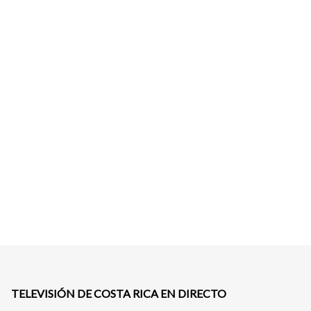
TELEVISIÓN DE COSTA RICA EN DIRECTO