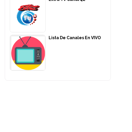
Lista De Canales En VIVO