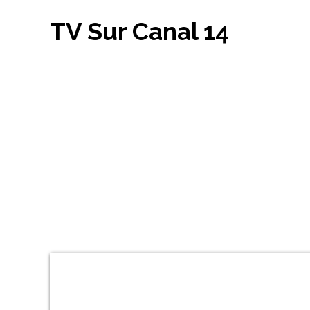
TV Sur Canal 14