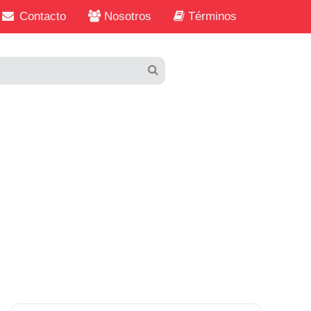
Contacto
Nosotros
Términos