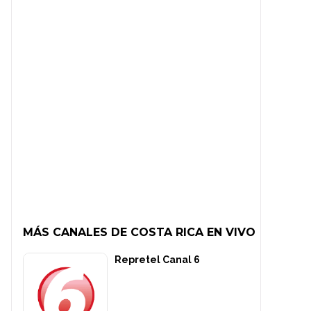
MÁS CANALES DE COSTA RICA EN VIVO
Repretel Canal 6